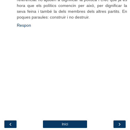
hora que els polítics comencin per això, per dignificar la
seva feina i també la dels membres dels altres partits. En
poques paraules: construir i no destruir.
Respon
‹
›
Inici