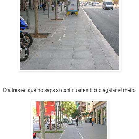
D'altres en què no saps si continuar en bici o agafar el metro