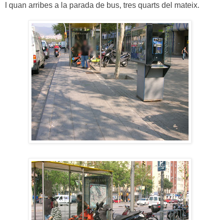
I quan arribes a la parada de bus, tres quarts del mateix.