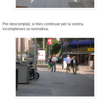
Per descomptat, si tries continuar per la vorera,
incompleixes la normativa.