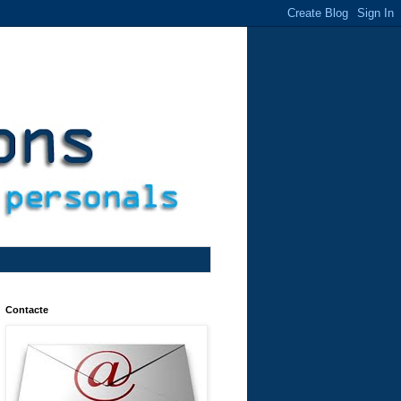
Contacte