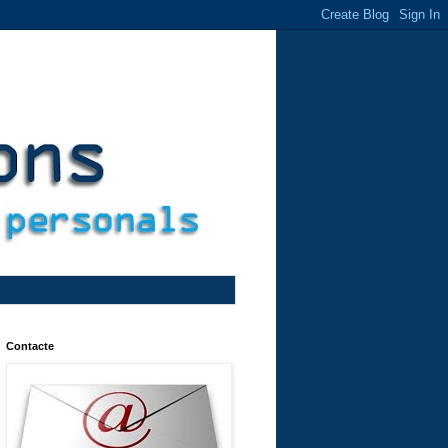
Contacte