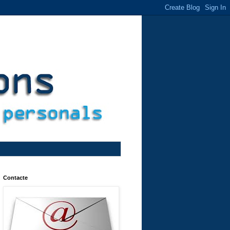
Contacte